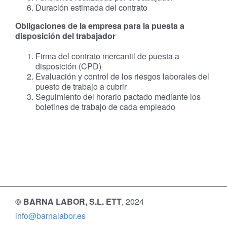
Duración estimada del contrato
Obligaciones de la empresa para la puesta a
disposición del trabajador
Firma del contrato mercantil de puesta a
disposición (CPD)
Evaluación y control de los riesgos laborales del
puesto de trabajo a cubrir
Seguimiento del horario pactado mediante los
boletines de trabajo de cada empleado
© BARNA LABOR, S.L. ETT
, 2024
info@barnalabor.es