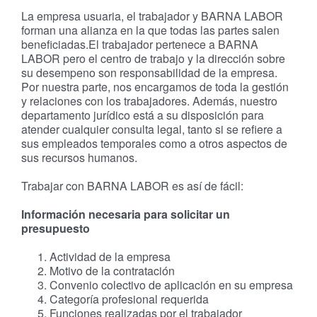
La empresa usuaria, el trabajador y BARNA LABOR
forman una alianza en la que todas las partes salen
beneficiadas.El trabajador pertenece a BARNA
LABOR pero el centro de trabajo y la dirección sobre
su desempeno son responsabilidad de la empresa.
Por nuestra parte, nos encargamos de toda la gestión
y relaciones con los trabajadores. Además, nuestro
departamento jurídico está a su disposición para
atender cualquier consulta legal, tanto si se refiere a
sus empleados temporales como a otros aspectos de
sus recursos humanos.
Trabajar con BARNA LABOR es así de fácil:
Información necesaria para solicitar un
presupuesto
Actividad de la empresa
Motivo de la contratación
Convenio colectivo de aplicación en su empresa
Categoría profesional requerida
Funciones realizadas por el trabajador